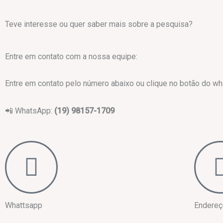
Teve interesse ou quer saber mais sobre a pesquisa?
Entre em contato com a nossa equipe:
Entre em contato pelo número abaixo ou clique no botão do wh
📲 WhatsApp:
(19) 98157-1709
Whattsapp
Endereç