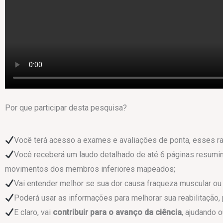
Por que participar desta pesquisa?
Você terá acesso a exames e avaliações de ponta, esses r
Você receberá um laudo detalhado de até 6 páginas resum
movimentos dos membros inferiores mapeados;
Vai entender melhor se sua dor causa fraqueza muscular ou 
Poderá usar as informações para melhorar sua reabilitação,
E claro, vai
contribuir para o avanço da ciência
, ajudando 