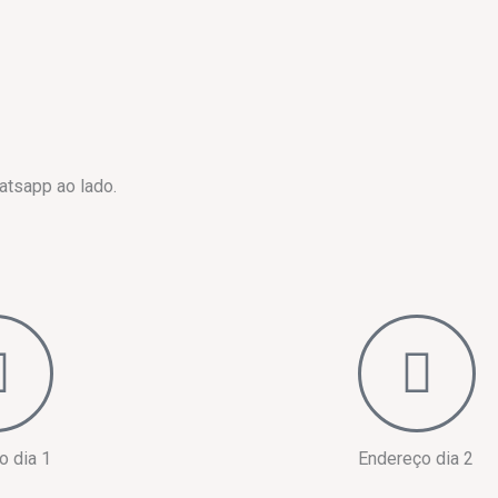
atsapp ao lado.
o dia 1
Endereço dia 2