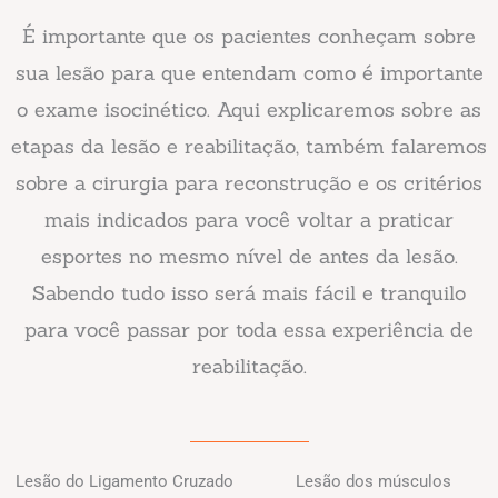
É importante que os pacientes conheçam sobre
sua lesão para que entendam como é importante
o exame isocinético. Aqui explicaremos sobre as
etapas da lesão e reabilitação, também falaremos
sobre a cirurgia para reconstrução e os critérios
mais indicados para você voltar a praticar
esportes no mesmo nível de antes da lesão.
Sabendo tudo isso será mais fácil e tranquilo
para você passar por toda essa experiência de
reabilitação.
Lesão do Ligamento Cruzado
Lesão dos músculos