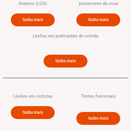
Anterior (LCA)
posteriores da coxa
Saiba mais
Saiba mais
Lesões em praticantes de corrida
Saiba mais
Lesões em ciclistas
Testes funcionais
Saiba mais
Saiba mais