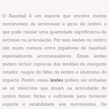
O Baseball é um esporte que envolve muitos
movimentos de arremesso e giros do ombro, o
que pode causar uma quantidade significativa de
estresse na articulação. Por isso, lesões no ombro
são muito comuns entre jogadores de baseball,
especialmente arremessadores. Essas lesões
podem incluir rupturas dos tendões do manguito
rotador, rasgos do lábio do ombro e síndrome do
impacto. Porém, essas
lesões
podem ser evitadas
se os músculos que atuam na articulação do
ombro forem fortes o suficiente para fornecer
suporte e estabilidade aos movimentos. Os