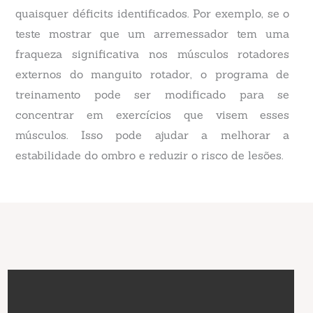
quaisquer déficits identificados. Por exemplo, se o
teste mostrar que um arremessador tem uma
fraqueza significativa nos músculos rotadores
externos do manguito rotador, o programa de
treinamento pode ser modificado para se
concentrar em exercícios que visem esses
músculos. Isso pode ajudar a melhorar a
estabilidade do ombro e reduzir o risco de lesões.