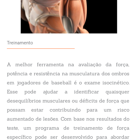
Treinamento
A melhor ferramenta na avaliação da força,
potência e resistência na musculatura dos ombros
em jogadores de baseball é o exame isocinético.
Esse pode ajudar a identificar quaisquer
desequilíbrios musculares ou déficits de força que
possam estar contribuindo para um risco
aumentado de lesões. Com base nos resultados do
teste, um programa de treinamento de força
específico pode ser desenvolvido para abordar