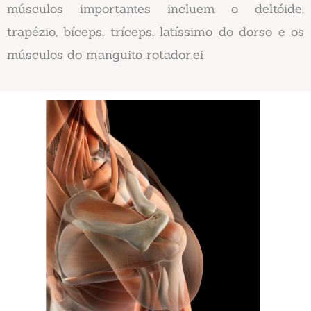
músculos importantes incluem o deltóide,
trapézio, bíceps, tríceps, latíssimo do dorso e os
músculos do manguito rotador.ei