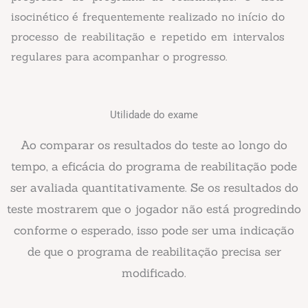
isocinético é frequentemente realizado no início do
processo de reabilitação e repetido em intervalos
regulares para acompanhar o progresso.
Utilidade do exame
Ao comparar os resultados do teste ao longo do
tempo, a eficácia do programa de reabilitação pode
ser avaliada quantitativamente. Se os resultados do
teste mostrarem que o jogador não está progredindo
conforme o esperado, isso pode ser uma indicação
de que o programa de reabilitação precisa ser
modificado.